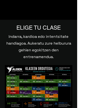
ELIGE TU CLASE
Indarra, kardioa edo intentsitate
handiagoa. Aukeratu zure helburura
gehien egokitzen den
entrenamendua.