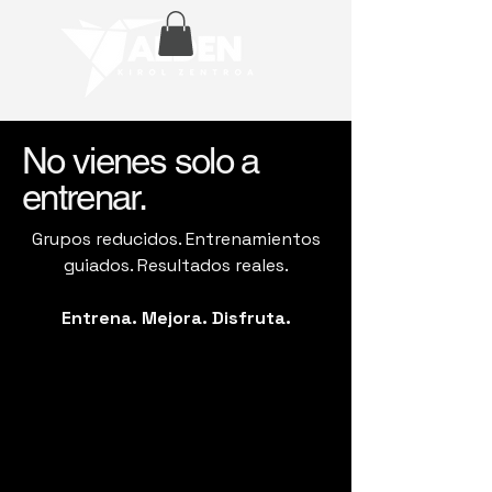
No vienes solo a
entrenar.
Grupos reducidos. Entrenamientos
guiados. Resultados reales.
Entrena. Mejora. Disfruta.