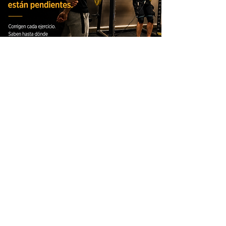
Contáctanos