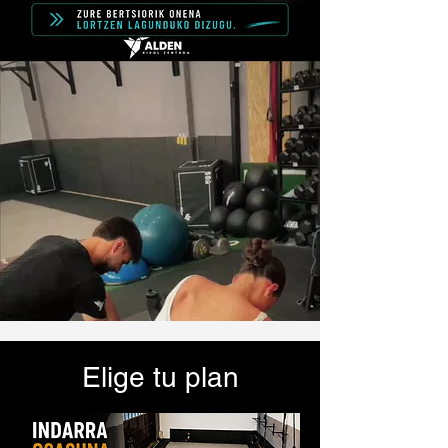
Elige tu plan